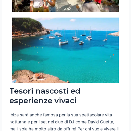
Tesori nascosti ed
esperienze vivaci
Ibiza sarà anche famosa per la sua spettacolare vita
notturna e per i set nei club di DJ come David Guetta,
ma l’isola ha molto altro da offrire! Per chi vuole vivere il