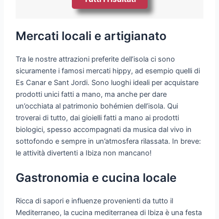
Mercati locali e artigianato
Tra le nostre attrazioni preferite dell’isola ci sono
sicuramente i famosi mercati hippy, ad esempio quelli di
Es Canar e Sant Jordi. Sono luoghi ideali per acquistare
prodotti unici fatti a mano, ma anche per dare
un’occhiata al patrimonio bohémien dell’isola. Qui
troverai di tutto, dai gioielli fatti a mano ai prodotti
biologici, spesso accompagnati da musica dal vivo in
sottofondo e sempre in un’atmosfera rilassata. In breve:
le attività divertenti a Ibiza non mancano!
Gastronomia e cucina locale
Ricca di sapori e influenze provenienti da tutto il
Mediterraneo, la cucina mediterranea di Ibiza è una festa