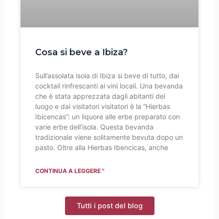
Cosa si beve a Ibiza?
Sull’assolata isola di Ibiza si beve di tutto, dai
cocktail rinfrescanti ai vini locali. Una bevanda
che è stata apprezzata dagli abitanti del
luogo e dai visitatori visitatori è la “Hierbas
Ibicencas”: un liquore alle erbe preparato con
varie erbe dell’isola. Questa bevanda
tradizionale viene solitamente bevuta dopo un
pasto. Oltre alla Hierbas Ibencicas, anche
CONTINUA A LEGGERE "
Tutti i post del blog