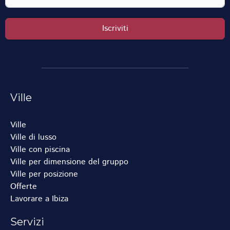
Iscriviti
Ville
Ville
Ville di lusso
Ville con piscina
Ville per dimensione del gruppo
Ville per posizione
Offerte
Lavorare a Ibiza
Servizi