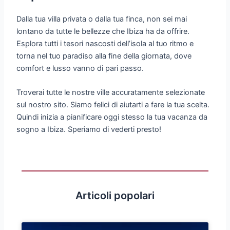
Dalla tua villa privata o dalla tua finca, non sei mai
lontano da tutte le bellezze che Ibiza ha da offrire.
Esplora tutti i tesori nascosti dell’isola al tuo ritmo e
torna nel tuo paradiso alla fine della giornata, dove
comfort e lusso vanno di pari passo.
Troverai tutte le nostre ville accuratamente selezionate
sul nostro sito. Siamo felici di aiutarti a fare la tua scelta.
Quindi inizia a pianificare oggi stesso la tua vacanza da
sogno a Ibiza. Speriamo di vederti presto!
Articoli popolari