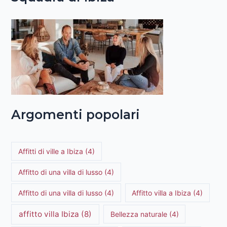
Argomenti popolari
Affitti di ville a Ibiza
(4)
Affitto di una villa di lusso
(4)
Affitto di una villa di lusso
(4)
Affitto villa a Ibiza
(4)
affitto villa Ibiza
(8)
Bellezza naturale
(4)