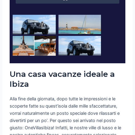
Una casa vacanze ideale a
Ibiza
Alla fine della giornata, dopo tutte le impressioni e le
scoperte fatte su quest’isola dalle mille sfaccettature,
vorrai naturalmente un posto speciale dove rilassarti e
divertirti per un po’. Per questo sei arrivato nel posto
giusto: OneVillasIbiza! Infatti, le nostre ville di lusso e le
nostre autentiche fincas, accuratamente selezionate,