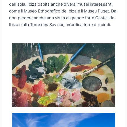
dell’isola. Ibiza ospita anche diversi musei interessanti,
come il Museo Etnografico de Ibiza e il Museu Puget. Da
non perdere anche una visita al grande forte Castell de
Ibiza e alla Torre des Savinar, un’antica torre dei pirati.