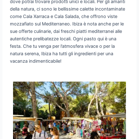
dove potrai trovare prodotti unici e locali. Per gli amanti
della natura, ci sono le bellissime calette incontaminate
come Cala Xarraca e Cala Salada, che offrono viste
mozzafiato sul Mediterraneo. Ibiza è nota anche per le
sue offerte culinarie, dai freschi piatti mediterranei alle
autentiche prelibatezze locali. Ogni pasto qui è una
festa. Che tu venga per l’atmosfera vivace o per la
natura serena, Ibiza ha tutti gli ingredienti per una
vacanza indimenticabile!