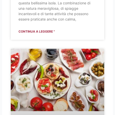
questa bellissima isola. La combinazione di
una natura meravigliosa, di spiagge
incantevoli e di tante attività che possono
essere praticate anche con calma,
CONTINUA A LEGGERE "