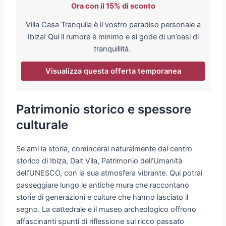
Ora con il 15% di sconto
Villa Casa Tranquila è il vostro paradiso personale a
Ibiza! Qui il rumore è minimo e si gode di un’oasi di
tranquillità.
Visualizza questa offerta temporanea
Patrimonio storico e spessore
culturale
Se ami la storia, comincerai naturalmente dal centro
storico di Ibiza, Dalt Vila, Patrimonio dell’Umanità
dell’UNESCO, con la sua atmosfera vibrante. Qui potrai
passeggiare lungo le antiche mura che raccontano
storie di generazioni e culture che hanno lasciato il
segno. La cattedrale e il museo archeologico offrono
affascinanti spunti di riflessione sul ricco passato