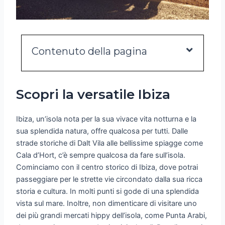
Contenuto della pagina
Scopri la versatile Ibiza
Ibiza, un’isola nota per la sua vivace vita notturna e la
sua splendida natura, offre qualcosa per tutti. Dalle
strade storiche di Dalt Vila alle bellissime spiagge come
Cala d’Hort, c’è sempre qualcosa da fare sull’isola.
Cominciamo con il centro storico di Ibiza, dove potrai
passeggiare per le strette vie circondato dalla sua ricca
storia e cultura. In molti punti si gode di una splendida
vista sul mare. Inoltre, non dimenticare di visitare uno
dei più grandi mercati hippy dell’isola, come Punta Arabi,