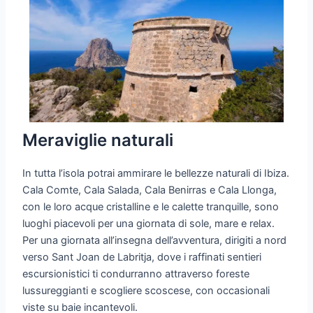
Meraviglie naturali
In tutta l’isola potrai ammirare le bellezze naturali di Ibiza.
Cala Comte, Cala Salada, Cala Benirras e Cala Llonga,
con le loro acque cristalline e le calette tranquille, sono
luoghi piacevoli per una giornata di sole, mare e relax.
Per una giornata all’insegna dell’avventura, dirigiti a nord
verso Sant Joan de Labritja, dove i raffinati sentieri
escursionistici ti condurranno attraverso foreste
lussureggianti e scogliere scoscese, con occasionali
viste su baie incantevoli.