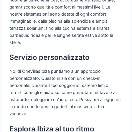
garantiscono qualità e comfort ai massimi livelli. Le
nostre sistemazioni sono dotate di ogni comfort
immaginabile, dalla piscina alla splendida e ampia
terrazza solarium, fino alla cucina esterna e all’area
barbecue: l’ideale per le lunghe serate estive sotto le
stelle.
Servizio personalizzato
Noi di OneVillasIbiza puntiamo a un approccio
personalizzato. Questo inizia con un check-in
personale. Durante il tuo soggiorno, saremo lieti di
fornirti consigli e aiuto su come prenotare un tavolo al
ristorante, noleggiare un’auto, ecc. Possiamo alleggerirti,
in modo che tu possa goderti al massimo la tua
vacanza.
Esplora Ibiza al tuo ritmo