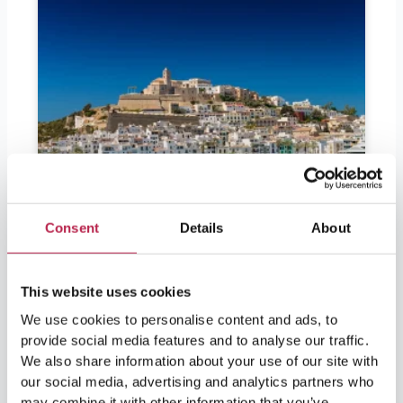
Consent
Details
About
This website uses cookies
We use cookies to personalise content and ads, to
provide social media features and to analyse our traffic.
We also share information about your use of our site with
our social media, advertising and analytics partners who
may combine it with other information that you’ve