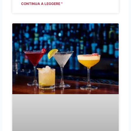
CONTINUA A LEGGERE "