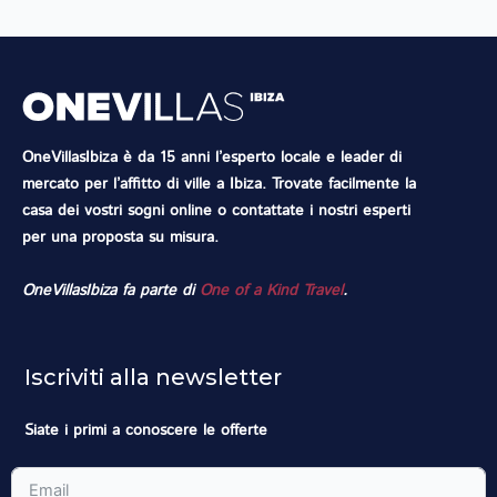
OneVillasIbiza è da 15 anni l’esperto locale e leader di
mercato per l’affitto di ville a Ibiza. Trovate facilmente la
casa dei vostri sogni online o contattate i nostri esperti
per una proposta su misura.
OneVillasIbiza fa parte di
One of a Kind Travel
.
Iscriviti alla newsletter
Siate i primi a conoscere le offerte