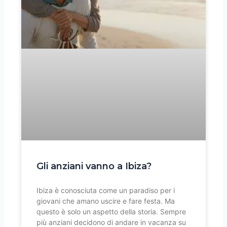
Gli anziani vanno a Ibiza?
Ibiza è conosciuta come un paradiso per i
giovani che amano uscire e fare festa. Ma
questo è solo un aspetto della storia. Sempre
più anziani decidono di andare in vacanza su