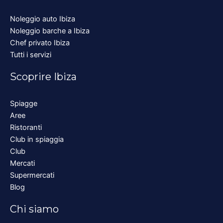
Noleggio auto Ibiza
Noleggio barche a Ibiza
Chef privato Ibiza
Tutti i servizi
Scoprire Ibiza
Spiagge
Aree
Ristoranti
Club in spiaggia
Club
Mercati
Supermercati
Blog
Chi siamo