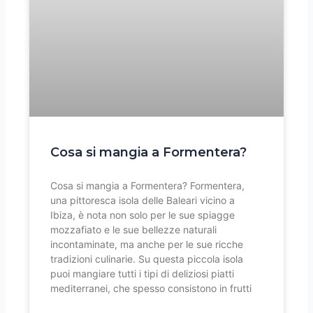
Cosa si mangia a Formentera?
Cosa si mangia a Formentera? Formentera,
una pittoresca isola delle Baleari vicino a
Ibiza, è nota non solo per le sue spiagge
mozzafiato e le sue bellezze naturali
incontaminate, ma anche per le sue ricche
tradizioni culinarie. Su questa piccola isola
puoi mangiare tutti i tipi di deliziosi piatti
mediterranei, che spesso consistono in frutti