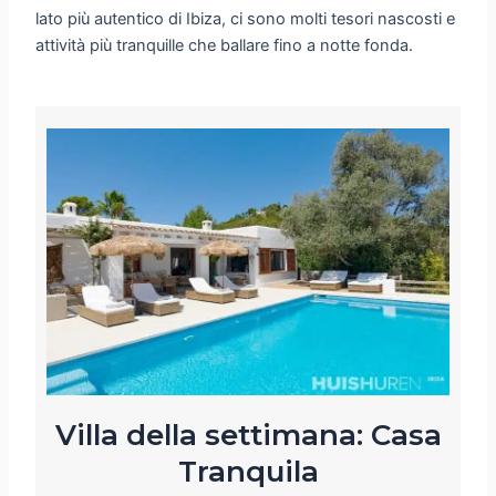
lato più autentico di Ibiza, ci sono molti tesori nascosti e
attività più tranquille che ballare fino a notte fonda.
Villa della settimana: Casa
Tranquila