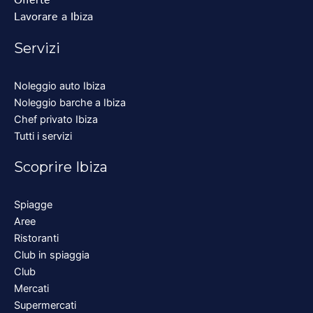
Offerte
Lavorare a Ibiza
Servizi
Noleggio auto Ibiza
Noleggio barche a Ibiza
Chef privato Ibiza
Tutti i servizi
Scoprire Ibiza
Spiagge
Aree
Ristoranti
Club in spiaggia
Club
Mercati
Supermercati