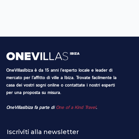
OneVillasIbiza è da 15 anni l’esperto locale e leader di
mercato per l’affitto di ville a Ibiza. Trovate facilmente la
casa dei vostri sogni online o contattate i nostri esperti
per una proposta su misura.
OneVillasIbiza fa parte di
One of a Kind Travel
.
Iscriviti alla newsletter