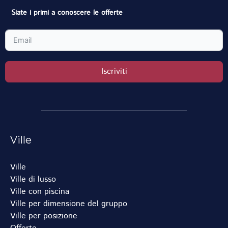
Siate i primi a conoscere le offerte
Iscriviti
Ville
Ville
Ville di lusso
Ville con piscina
Ville per dimensione del gruppo
Ville per posizione