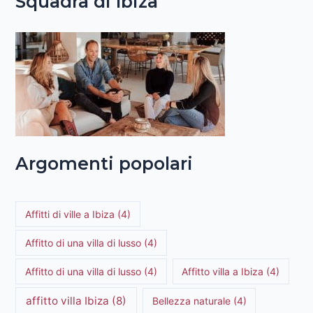
Squadra di Ibiza
Argomenti popolari
Affitti di ville a Ibiza
(4)
Affitto di una villa di lusso
(4)
Affitto di una villa di lusso
(4)
Affitto villa a Ibiza
(4)
affitto villa Ibiza
(8)
Bellezza naturale
(4)