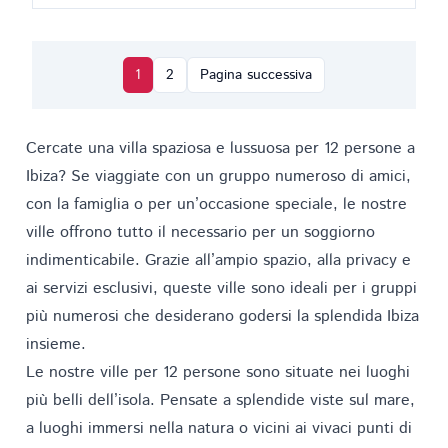
1
2
Pagina successiva
Cercate una villa spaziosa e lussuosa per 12 persone a
Ibiza? Se viaggiate con un gruppo numeroso di amici,
con la famiglia o per un’occasione speciale, le nostre
ville offrono tutto il necessario per un soggiorno
indimenticabile. Grazie all’ampio spazio, alla privacy e
ai servizi esclusivi, queste ville sono ideali per i gruppi
più numerosi che desiderano godersi la splendida Ibiza
insieme.
Le nostre ville per 12 persone sono situate nei luoghi
più belli dell’isola. Pensate a splendide viste sul mare,
a luoghi immersi nella natura o vicini ai vivaci punti di