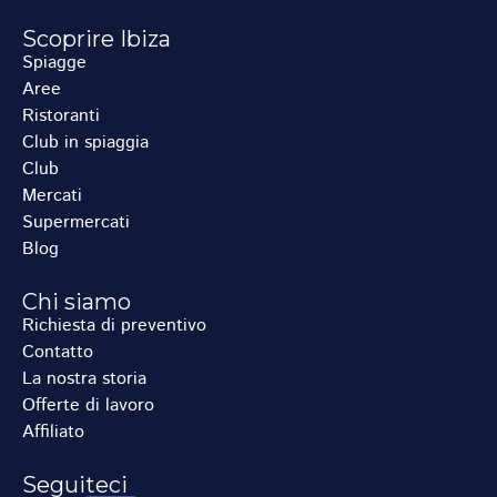
Scoprire Ibiza
Spiagge
Aree
Ristoranti
Club in spiaggia
Club
Mercati
Supermercati
Blog
Chi siamo
Richiesta di preventivo
Contatto
La nostra storia
Offerte di lavoro
Affiliato
Seguiteci