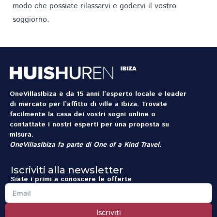
modo che possiate rilassarvi e godervi il vostro
soggiorno.
OneVillasIbiza è da 15 anni l’esperto locale e leader
di mercato per l’affitto di ville a Ibiza. Trovate
facilmente la casa dei vostri sogni online o
contattate i nostri esperti per una proposta su
misura.
OneVillasIbiza fa parte di
One of a Kind Travel
.
Iscriviti alla newsletter
Siate i primi a conoscere le offerte
Iscriviti