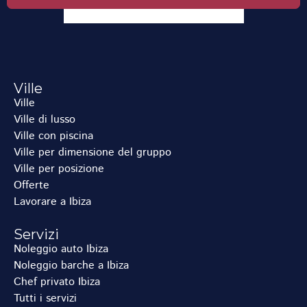
Ville
Ville
Ville di lusso
Ville con piscina
Ville per dimensione del gruppo
Ville per posizione
Offerte
Lavorare a Ibiza
Servizi
Noleggio auto Ibiza
Noleggio barche a Ibiza
Chef privato Ibiza
Tutti i servizi