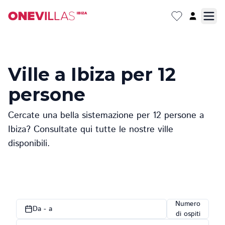
Ville a Ibiza per 12
persone
Cercate una bella sistemazione per 12 persone a
Ibiza? Consultate qui tutte le nostre ville
disponibili.
Numero
Da - a
di ospiti