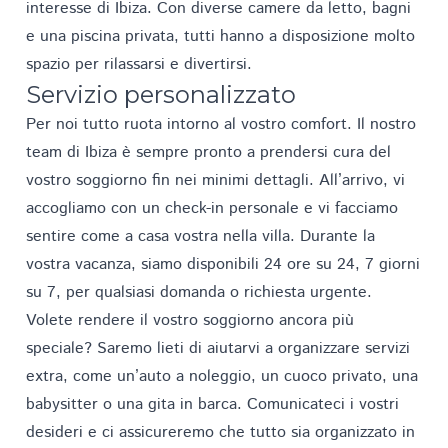
interesse di Ibiza. Con diverse camere da letto, bagni
e una piscina privata, tutti hanno a disposizione molto
spazio per rilassarsi e divertirsi.
Servizio personalizzato
Per noi tutto ruota intorno al vostro comfort. Il nostro
team di Ibiza è sempre pronto a prendersi cura del
vostro soggiorno fin nei minimi dettagli. All’arrivo, vi
accogliamo con un check-in personale e vi facciamo
sentire come a casa vostra nella villa. Durante la
vostra vacanza, siamo disponibili 24 ore su 24, 7 giorni
su 7, per qualsiasi domanda o richiesta urgente.
Volete rendere il vostro soggiorno ancora più
speciale? Saremo lieti di aiutarvi a organizzare
servizi
extra, come un’auto a noleggio, un cuoco privato, una
babysitter o una gita in barca.
Comunicateci i vostri
desideri
e ci assicureremo che tutto sia organizzato in