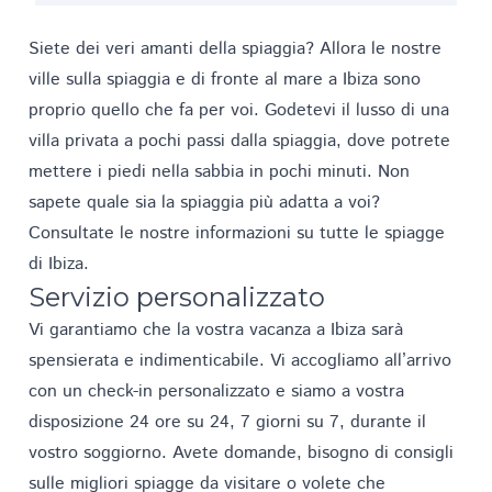
Siete dei veri amanti della spiaggia? Allora le nostre
ville sulla spiaggia e di fronte al mare a Ibiza sono
proprio quello che fa per voi. Godetevi il lusso di una
villa privata a pochi passi dalla spiaggia, dove potrete
mettere i piedi nella sabbia in pochi minuti. Non
sapete quale sia la spiaggia più adatta a voi?
Consultate le nostre informazioni su
tutte le spiagge
di Ibiza
.
Servizio personalizzato
Vi garantiamo che la vostra vacanza a Ibiza sarà
spensierata e indimenticabile. Vi accogliamo all’arrivo
con un check-in personalizzato e siamo a vostra
disposizione 24 ore su 24, 7 giorni su 7, durante il
vostro soggiorno. Avete domande, bisogno di consigli
sulle migliori spiagge da visitare o volete che