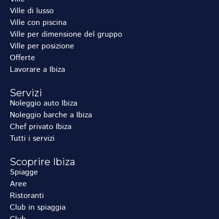
Ville di lusso
Ville con piscina
Ville per dimensione del gruppo
Ville per posizione
Offerte
Lavorare a Ibiza
Servizi
Noleggio auto Ibiza
Noleggio barche a Ibiza
Chef privato Ibiza
Tutti i servizi
Scoprire Ibiza
Spiagge
Aree
Ristoranti
Club in spiaggia