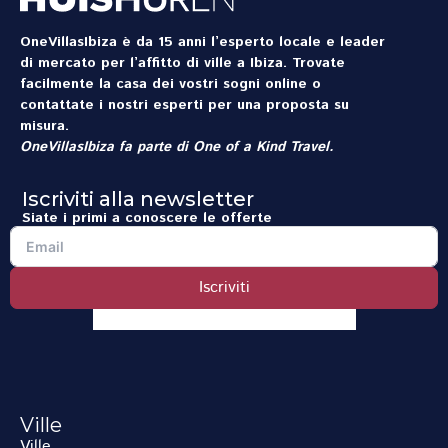
OneVillasIbiza è da 15 anni l’esperto locale e leader
di mercato per l’affitto di ville a Ibiza. Trovate
facilmente la casa dei vostri sogni online o
contattate i nostri esperti per una proposta su
misura.
OneVillasIbiza fa parte di
One of a Kind Travel
.
Iscriviti alla newsletter
Siate i primi a conoscere le offerte
Iscriviti
Ville
Ville