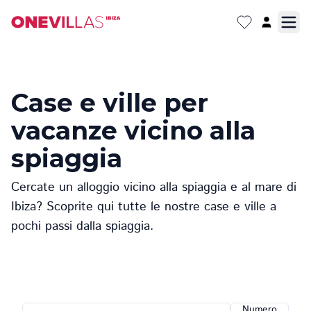
Case e ville per
vacanze vicino alla
spiaggia
Cercate un alloggio vicino alla spiaggia e al mare di
Ibiza? Scoprite qui tutte le nostre case e ville a
pochi passi dalla spiaggia.
Numero