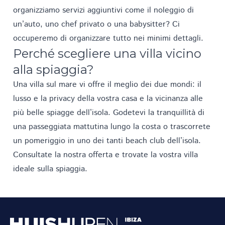
organizziamo
servizi
aggiuntivi come il noleggio di
un’auto, uno chef privato o una babysitter? Ci
occuperemo di organizzare tutto nei minimi dettagli.
Perché scegliere una villa vicino
alla spiaggia?
Una villa sul mare vi offre il meglio dei due mondi: il
lusso e la privacy della vostra casa e la vicinanza alle
più belle spiagge dell’isola. Godetevi la tranquillità di
una passeggiata mattutina lungo la costa o trascorrete
un pomeriggio in uno dei tanti
beach club dell’isola
.
Consultate la nostra offerta e trovate la vostra villa
ideale sulla spiaggia.