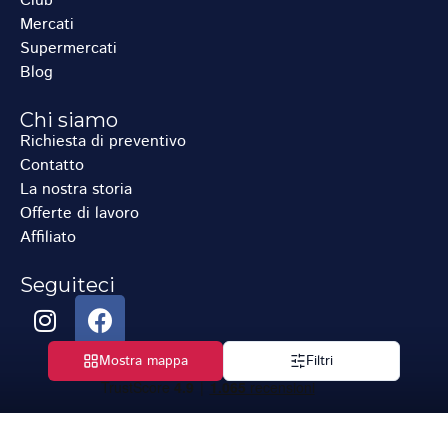
Club
Mercati
Supermercati
Blog
Chi siamo
Richiesta di preventivo
Contatto
La nostra storia
Offerte di lavoro
Affiliato
Seguiteci
Mostra mappa
Filtri