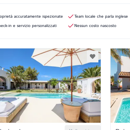
oprietà accuratamente ispezionate
Team locale che parla inglese
eck-in e servizio personalizzati
Nessun costo nascosto