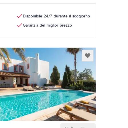
Disponibile 24/7 durante il soggiorno
Garanzia del miglior prezzo