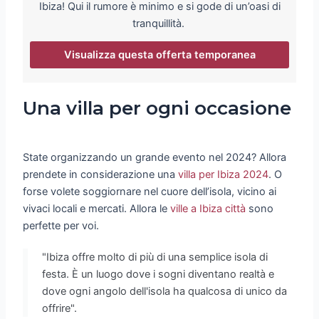
Ibiza! Qui il rumore è minimo e si gode di un’oasi di
tranquillità.
Visualizza questa offerta temporanea
Una villa per ogni occasione
State organizzando un grande evento nel 2024? Allora
prendete in considerazione una
villa per Ibiza 2024
. O
forse volete soggiornare nel cuore dell’isola, vicino ai
vivaci locali e mercati. Allora le
ville a Ibiza città
sono
perfette per voi.
"Ibiza offre molto di più di una semplice isola di
festa. È un luogo dove i sogni diventano realtà e
dove ogni angolo dell'isola ha qualcosa di unico da
offrire".