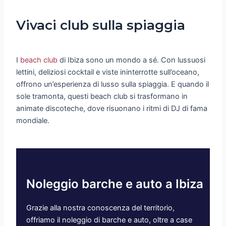
Vivaci club sulla spiaggia
I
beach club
di Ibiza sono un mondo a sé. Con lussuosi
lettini, deliziosi cocktail e viste ininterrotte sull’oceano,
offrono un’esperienza di lusso sulla spiaggia. E quando il
sole tramonta, questi beach club si trasformano in
animate discoteche, dove risuonano i ritmi di DJ di fama
mondiale.
Noleggio barche e auto a Ibiza
Grazie alla nostra conoscenza del territorio,
offriamo il noleggio di barche e auto, oltre a case