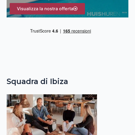
Visualizza la nostra offerta
Squadra di Ibiza