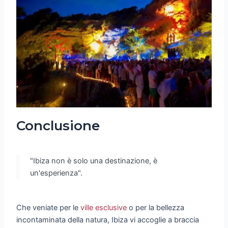
Conclusione
"Ibiza non è solo una destinazione, è
un'esperienza".
Che veniate per le
ville esclusive
o per la bellezza
incontaminata della natura, Ibiza vi accoglie a braccia