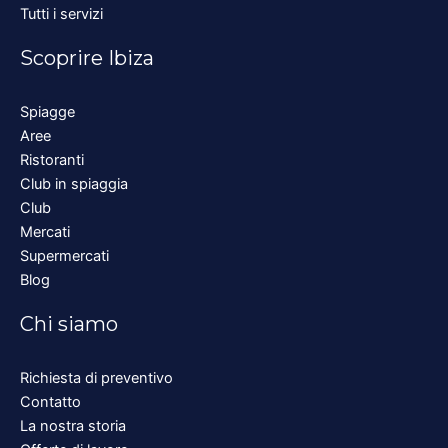
Tutti i servizi
Scoprire Ibiza
Spiagge
Aree
Ristoranti
Club in spiaggia
Club
Mercati
Supermercati
Blog
Chi siamo
Richiesta di preventivo
Contatto
La nostra storia