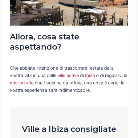
Allora, cosa state
aspettando?
Che abbiate intenzione di trascorrere l’estate della
vostra vita in una delle
ville estive
di
Ibiza
o di regalarvi le
migliori ville
che l’isola ha da offrire, una cosa è certa: la
vostra esperienza sarà indimenticabile.
Ville a Ibiza consigliate