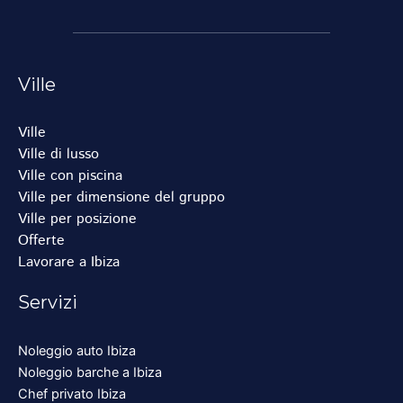
Ville
Ville
Ville di lusso
Ville con piscina
Ville per dimensione del gruppo
Ville per posizione
Offerte
Lavorare a Ibiza
Servizi
Noleggio auto Ibiza
Noleggio barche a Ibiza
Chef privato Ibiza