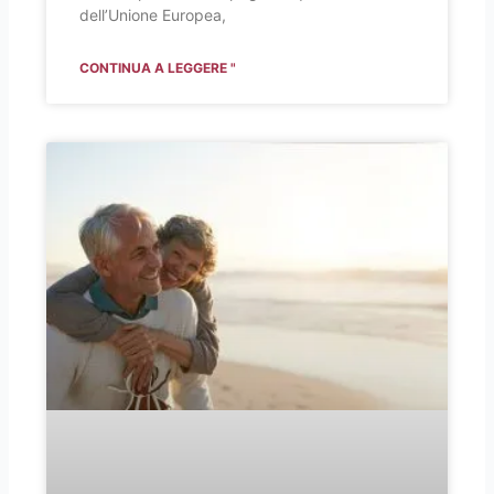
dell’Unione Europea,
CONTINUA A LEGGERE "