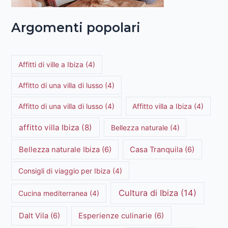
Argomenti popolari
Affitti di ville a Ibiza
(4)
Affitto di una villa di lusso
(4)
Affitto di una villa di lusso
(4)
Affitto villa a Ibiza
(4)
affitto villa Ibiza
(8)
Bellezza naturale
(4)
Bellezza naturale Ibiza
(6)
Casa Tranquila
(6)
Consigli di viaggio per Ibiza
(4)
Cultura di Ibiza
(14)
Cucina mediterranea
(4)
Dalt Vila
(6)
Esperienze culinarie
(6)