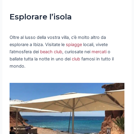
Esplorare l’isola
Oltre al lusso della vostra villa, c’è molto altro da
esplorare a Ibiza. Visitate le
spiagge
locali, vivete
l’atmosfera dei
beach club
, curiosate nei
mercati
o
ballate tutta la notte in uno dei
club
famosi in tutto il
mondo.