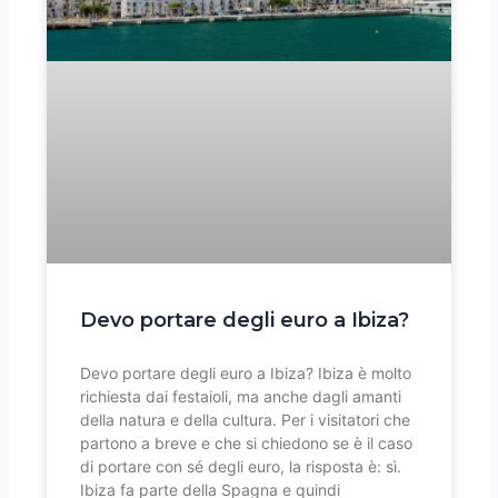
Devo portare degli euro a Ibiza?
Devo portare degli euro a Ibiza? Ibiza è molto
richiesta dai festaioli, ma anche dagli amanti
della natura e della cultura. Per i visitatori che
partono a breve e che si chiedono se è il caso
di portare con sé degli euro, la risposta è: sì.
Ibiza fa parte della Spagna e quindi