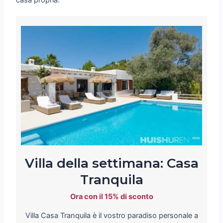
Villa della settimana: Casa
Tranquila
Ora con il 15% di sconto
Villa Casa Tranquila è il vostro paradiso personale a