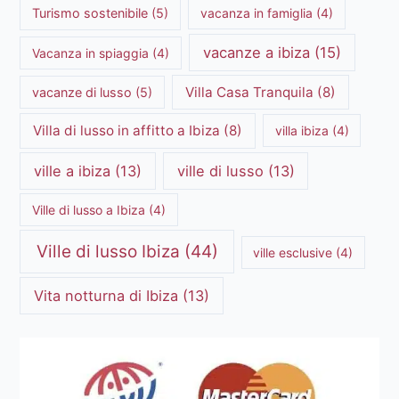
Turismo sostenibile
(5)
vacanza in famiglia
(4)
vacanze a ibiza
(15)
Vacanza in spiaggia
(4)
Villa Casa Tranquila
(8)
vacanze di lusso
(5)
Villa di lusso in affitto a Ibiza
(8)
villa ibiza
(4)
ville a ibiza
(13)
ville di lusso
(13)
Ville di lusso a Ibiza
(4)
Ville di lusso Ibiza
(44)
ville esclusive
(4)
Vita notturna di Ibiza
(13)