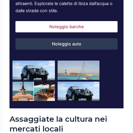
attraenti. Esplorate le calette di Ibiza dall’acqua o
dalle strade con stile.
Noleggio barche
Noleggio auto
Assaggiate la cultura nei
mercati locali