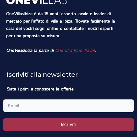
OneVillasIbiza è da 15 anni l’esperto locale e leader di
mercato per l’affitto di ville a Ibiza. Trovate facilmente la
casa dei vostri sogni online o contattate i nostri esperti
per una proposta su misura.
OneVillasIbiza fa parte di
One of a Kind Travel
.
Iscriviti alla newsletter
Siate i primi a conoscere le offerte
Iscriviti