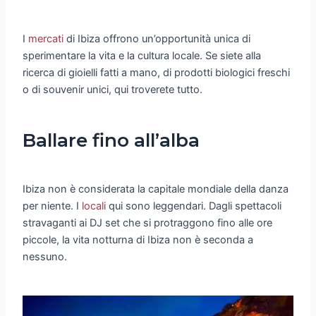
I
mercati
di Ibiza offrono un’opportunità unica di
sperimentare la vita e la cultura locale. Se siete alla
ricerca di gioielli fatti a mano, di prodotti biologici freschi
o di souvenir unici, qui troverete tutto.
Ballare fino all’alba
Ibiza non è considerata la capitale mondiale della danza
per niente. I
locali
qui sono leggendari. Dagli spettacoli
stravaganti ai DJ set che si protraggono fino alle ore
piccole, la vita notturna di Ibiza non è seconda a
nessuno.