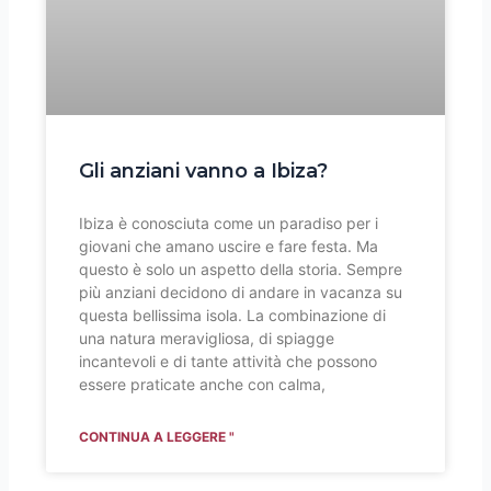
Gli anziani vanno a Ibiza?
Ibiza è conosciuta come un paradiso per i
giovani che amano uscire e fare festa. Ma
questo è solo un aspetto della storia. Sempre
più anziani decidono di andare in vacanza su
questa bellissima isola. La combinazione di
una natura meravigliosa, di spiagge
incantevoli e di tante attività che possono
essere praticate anche con calma,
CONTINUA A LEGGERE "