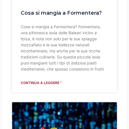
Cosa si mangia a Formentera?
Cosa si mangia a Formentera? Formentera,
una pittoresca isola delle Baleari vicino a
Ibiza, è nota non solo per le sue spiagge
mozzafiato e le sue bellezze naturali
incontaminate, ma anche per le sue ricche
tradizioni culinarie. Su questa piccola isola
puoi mangiare tutti i tipi di deliziosi piatti
mediterranei, che spesso consistono in frutti
CONTINUA A LEGGERE "