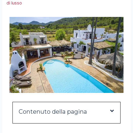
di lusso
Contenuto della pagina