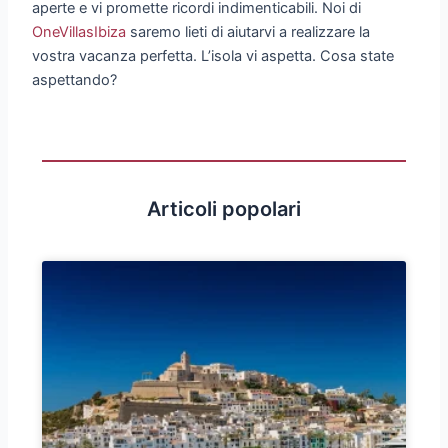
aperte e vi promette ricordi indimenticabili. Noi di
OneVillasIbiza
saremo lieti di aiutarvi a realizzare la
vostra vacanza perfetta. L’isola vi aspetta. Cosa state
aspettando?
Articoli popolari