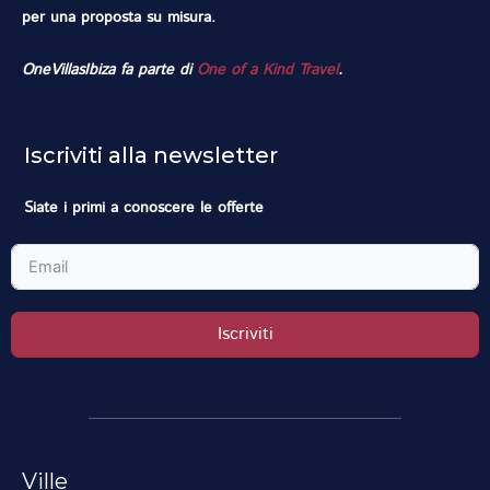
per una proposta su misura.
OneVillasIbiza fa parte di
One of a Kind Travel
.
Iscriviti alla newsletter
Siate i primi a conoscere le offerte
Iscriviti
Ville