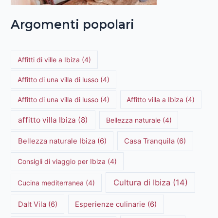
Argomenti popolari
Affitti di ville a Ibiza
(4)
Affitto di una villa di lusso
(4)
Affitto di una villa di lusso
(4)
Affitto villa a Ibiza
(4)
affitto villa Ibiza
(8)
Bellezza naturale
(4)
Bellezza naturale Ibiza
(6)
Casa Tranquila
(6)
Consigli di viaggio per Ibiza
(4)
Cultura di Ibiza
(14)
Cucina mediterranea
(4)
Dalt Vila
(6)
Esperienze culinarie
(6)