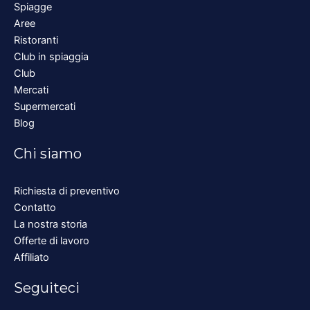
Spiagge
Aree
Ristoranti
Club in spiaggia
Club
Mercati
Supermercati
Blog
Chi siamo
Richiesta di preventivo
Contatto
La nostra storia
Offerte di lavoro
Affiliato
Seguiteci