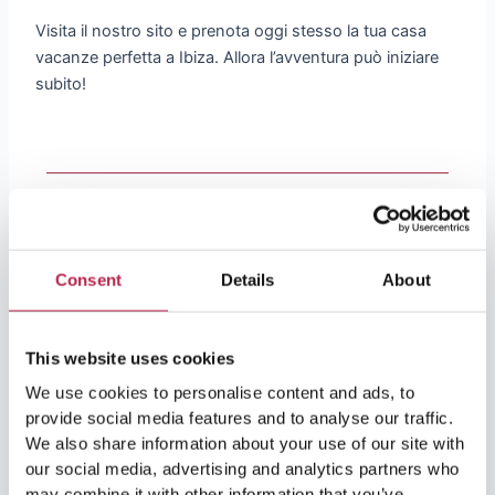
Visita il nostro sito e prenota oggi stesso la tua casa
vacanze perfetta a Ibiza. Allora l’avventura può iniziare
subito!
Articoli popolari
Consent
Details
About
This website uses cookies
We use cookies to personalise content and ads, to
provide social media features and to analyse our traffic.
We also share information about your use of our site with
our social media, advertising and analytics partners who
may combine it with other information that you’ve