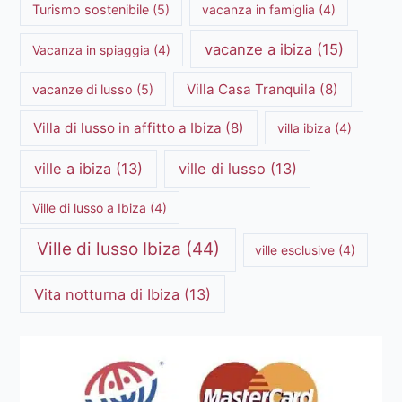
Turismo sostenibile
(5)
vacanza in famiglia
(4)
vacanze a ibiza
(15)
Vacanza in spiaggia
(4)
Villa Casa Tranquila
(8)
vacanze di lusso
(5)
Villa di lusso in affitto a Ibiza
(8)
villa ibiza
(4)
ville a ibiza
(13)
ville di lusso
(13)
Ville di lusso a Ibiza
(4)
Ville di lusso Ibiza
(44)
ville esclusive
(4)
Vita notturna di Ibiza
(13)