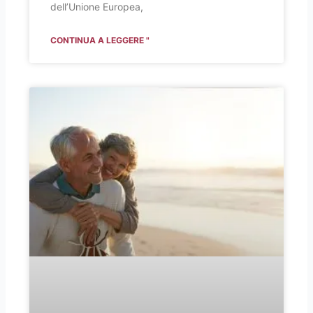
dell’Unione Europea,
CONTINUA A LEGGERE "