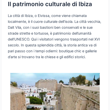
Il patrimonio culturale di Ibiza
La città di Ibiza, o Eivissa, come viene chiamata
localmente, è il cuore culturale dell’isola. La città vecchia,
Dalt Vila, con i suoi bastioni ben conservati e le sue
strade strette e tortuose, è patrimonio dell’umanità
dell’UNESCO. Qui i visitatori vengono trasportati nel XVI
secolo. In questa splendida città, la storia antica va di
pari passo con i tempi odierni: boutique chic e gallerie
d’arte si trovano tra le chiese e gli edifici storici.