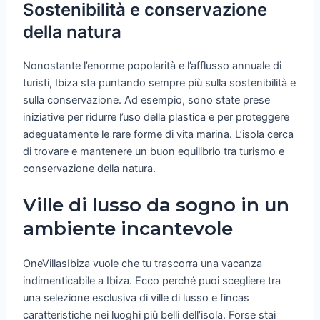
Sostenibilità e conservazione
della natura
Nonostante l’enorme popolarità e l’afflusso annuale di
turisti, Ibiza sta puntando sempre più sulla sostenibilità e
sulla conservazione. Ad esempio, sono state prese
iniziative per ridurre l’uso della plastica e per proteggere
adeguatamente le rare forme di vita marina. L’isola cerca
di trovare e mantenere un buon equilibrio tra turismo e
conservazione della natura.
Ville di lusso da sogno in un
ambiente incantevole
OneVillasIbiza vuole che tu trascorra una vacanza
indimenticabile a Ibiza. Ecco perché puoi scegliere tra
una selezione esclusiva di ville di lusso e fincas
caratteristiche nei luoghi più belli dell’isola. Forse stai