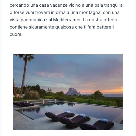
cercando una casa vacanze vicino a una baia tranquilla
o forse vuoi trovarti in cima a una montagna, con una
vista panoramica sul Mediterraneo. La nostra offerta
contiene sicuramente qualcosa che ti farà battere il
cuore.