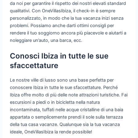
da noi per garantire il rispetto dei nostri elevati standard
qualitativi. Con OneVillasIbiza, il check-in è sempre
personalizzato, in modo che la tua vacanza inizi senza
problemi. Possiamo anche darti ottimi consigli per
rendere il tuo soggiorno ancora più piacevole e aiutarti a
noleggiare un’auto, una barca, ecc.
Conosci Ibiza in tutte le sue
sfaccettature
Le nostre ville di lusso sono una base perfetta per
conoscere Ibiza in tutte le sue sfaccettature. Perché
Ibiza offre molto di più delle note attrazioni turistiche. Fai
escursioni a piedi o in bicicletta nella natura
incontaminata, tuffati nelle acque cristalline di una baia
appartata o semplicemente prendi il sole sulla terrazza
della tua casa vacanze. Qualunque sia la tua vacanza
ideale, OneVillasIbiza la rende possibile!