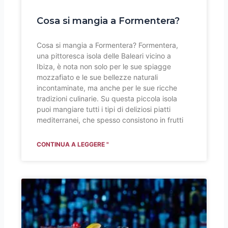
Cosa si mangia a Formentera?
Cosa si mangia a Formentera? Formentera,
una pittoresca isola delle Baleari vicino a
Ibiza, è nota non solo per le sue spiagge
mozzafiato e le sue bellezze naturali
incontaminate, ma anche per le sue ricche
tradizioni culinarie. Su questa piccola isola
puoi mangiare tutti i tipi di deliziosi piatti
mediterranei, che spesso consistono in frutti
CONTINUA A LEGGERE "