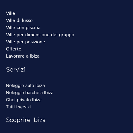
Ville
Ville di lusso
Ville con piscina
Ville per dimensione del gruppo
Ville per posizione
Offerte
Lavorare a Ibiza
Servizi
Noleggio auto Ibiza
Noleggio barche a Ibiza
Chef privato Ibiza
Tutti i servizi
Scoprire Ibiza