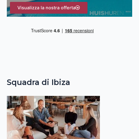
Visualizza la nostra offerta
Squadra di Ibiza