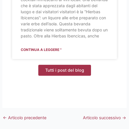
che è stata apprezzata dagli abitanti del
luogo e dai visitatori visitatori è la “Hierbas
Ibicencas”: un liquore alle erbe preparato con
varie erbe dell’isola. Questa bevanda
tradizionale viene solitamente bevuta dopo un
pasto. Oltre alla Hierbas Ibencicas, anche
CONTINUA A LEGGERE "
Tutti i post del blog
←
Articolo precedente
Articolo successivo
→