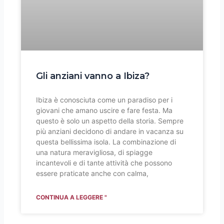
Gli anziani vanno a Ibiza?
Ibiza è conosciuta come un paradiso per i
giovani che amano uscire e fare festa. Ma
questo è solo un aspetto della storia. Sempre
più anziani decidono di andare in vacanza su
questa bellissima isola. La combinazione di
una natura meravigliosa, di spiagge
incantevoli e di tante attività che possono
essere praticate anche con calma,
CONTINUA A LEGGERE "