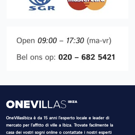
OneVillasIbiza è da 15 anni l’esperto locale e leader di
mercato per l’affitto di ville a Ibiza. Trovate facilmente la
casa dei vostri sogni online o contattate i nostri esperti