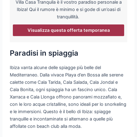
Villa Casa Tranquila è il vostro paradiso personale a
Ibiza! Qui il rumore è minimo e si gode di un’oasi di
tranquillità.
Visualizza questa offerta temporanea
Paradisi in spiaggia
Ibiza vanta alcune delle spiagge più belle del
Mediterraneo. Dalla vivace Playa d’en Bossa alle serene
calette come Cala Tarida, Cala Salada, Cala Jondal e
Cala Bonita, ogni spiaggia ha un fascino unico. Cala
Xarraca e Cala Llonga offrono panorami mozzafiato e,
con le loro acque cristalline, sono ideali per lo snorkeling
e le immersioni. Questo è il bello di Ibiza: spiagge
tranquille e incontaminate si alternano a quelle più
affollate con beach club alla moda.