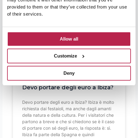
provided to them or that they’ve collected from your use
of their services.
Allow all
Customize
Deny
Devo portare degli euro a Ibiza?
Devo portare degli euro a Ibiza? Ibiza è molto
richiesta dai festaioli, ma anche dagli amanti
della natura e della cultura. Per i visitatori che
partono a breve e che si chiedono se è il caso
di portare con sé degli euro, la risposta è: sì.
Ibiza fa parte della Spagna e quindi