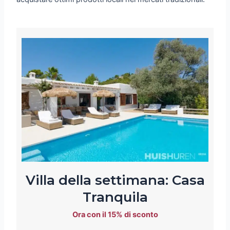
Villa della settimana: Casa
Tranquila
Ora con il 15% di sconto