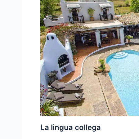
La lingua collega