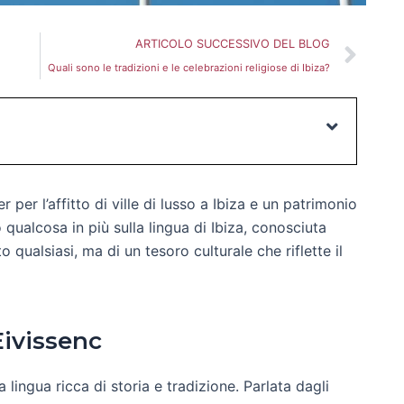
Suc
ARTICOLO SUCCESSIVO DEL BLOG
Quali sono le tradizioni e le celebrazioni religiose di Ibiza?
r per l’affitto di ville di lusso a Ibiza e un patrimonio
qualcosa in più sulla lingua di Ibiza, conosciuta
to qualsiasi, ma di un tesoro culturale che riflette il
 Eivissenc
 lingua ricca di storia e tradizione. Parlata dagli