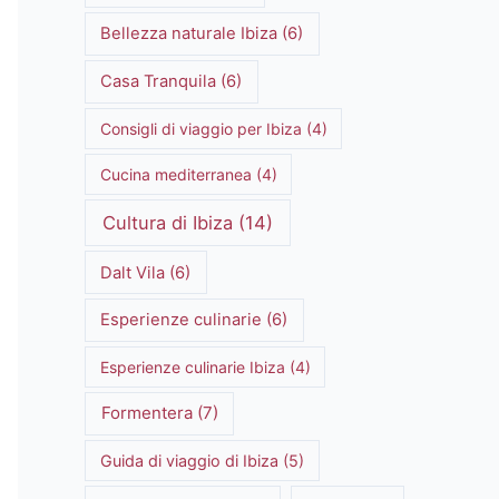
Bellezza naturale Ibiza
(6)
Casa Tranquila
(6)
Consigli di viaggio per Ibiza
(4)
Cucina mediterranea
(4)
Cultura di Ibiza
(14)
Dalt Vila
(6)
Esperienze culinarie
(6)
Esperienze culinarie Ibiza
(4)
Formentera
(7)
Guida di viaggio di Ibiza
(5)