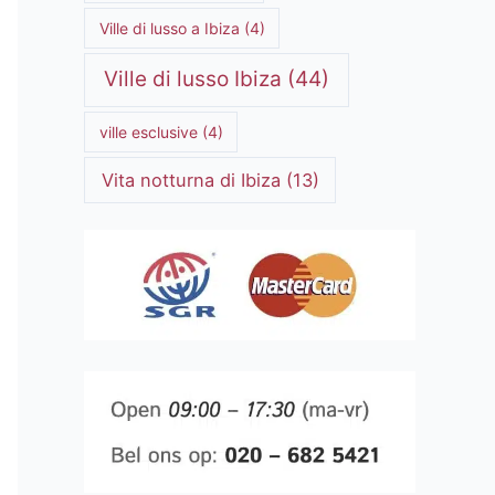
Ville di lusso a Ibiza
(4)
Ville di lusso Ibiza
(44)
ville esclusive
(4)
Vita notturna di Ibiza
(13)