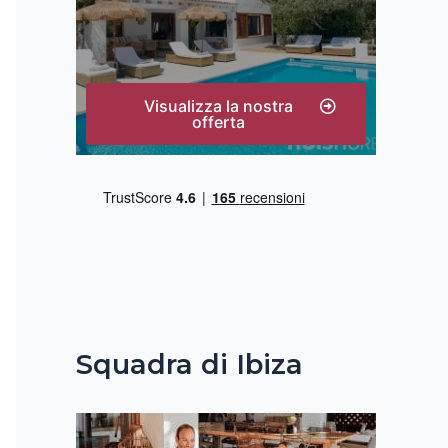
Visualizza la nostra
offerta
Squadra di Ibiza