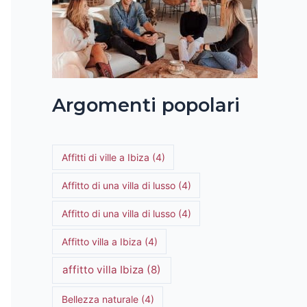
cessivo
Argomenti popolari
Affitti di ville a Ibiza
(4)
Affitto di una villa di lusso
(4)
Affitto di una villa di lusso
(4)
Affitto villa a Ibiza
(4)
affitto villa Ibiza
(8)
Bellezza naturale
(4)