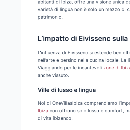
abitanti di Ibiza, offre una visione unica d
varietà di lingua non è solo un mezzo di 
patrimonio.
L’impatto di Eivissenc sulla
L’influenza di Eivissenc si estende ben olt
nell’arte e persino nella cucina locale. La 
Viaggiando per le incantevoli
zone di Ibiz
anche vissuto.
Ville di lusso e lingua
Noi di OneVillasIbiza comprendiamo l’impo
Ibiza
non offrono solo lusso e comfort, ma 
di vita ibizenco.