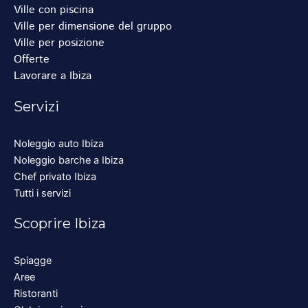
Ville con piscina
Ville per dimensione del gruppo
Ville per posizione
Offerte
Lavorare a Ibiza
Servizi
Noleggio auto Ibiza
Noleggio barche a Ibiza
Chef privato Ibiza
Tutti i servizi
Scoprire Ibiza
Spiagge
Aree
Ristoranti