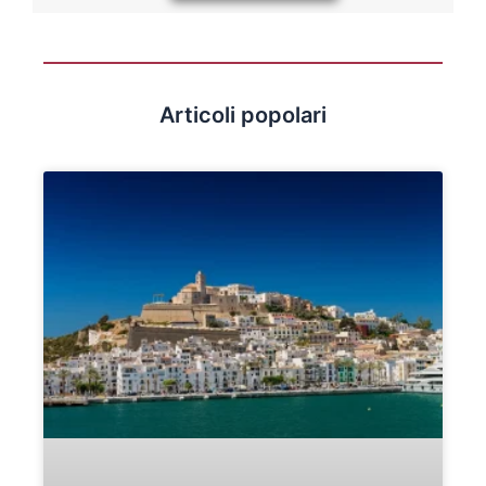
Articoli popolari