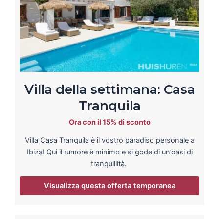
Villa della settimana: Casa
Tranquila
Ora con il 15% di sconto
Villa Casa Tranquila è il vostro paradiso personale a
Ibiza! Qui il rumore è minimo e si gode di un’oasi di
tranquillità.
Visualizza questa offerta temporanea