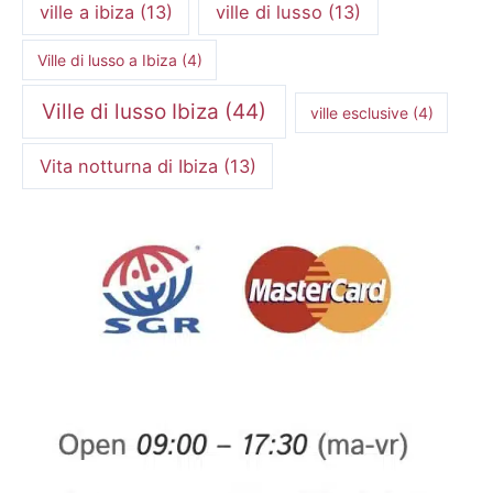
ville a ibiza
(13)
ville di lusso
(13)
Ville di lusso a Ibiza
(4)
Ville di lusso Ibiza
(44)
ville esclusive
(4)
Vita notturna di Ibiza
(13)