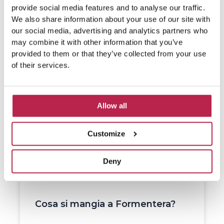
provide social media features and to analyse our traffic.
We also share information about your use of our site with
our social media, advertising and analytics partners who
may combine it with other information that you’ve
provided to them or that they’ve collected from your use
of their services.
Allow all
Customize
Deny
Cosa si mangia a Formentera?