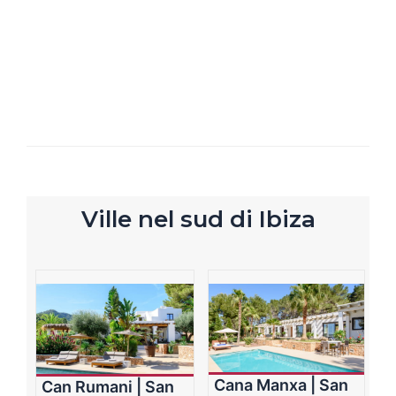
Ville nel sud di Ibiza
Cana Manxa | San
Can Rumani | San