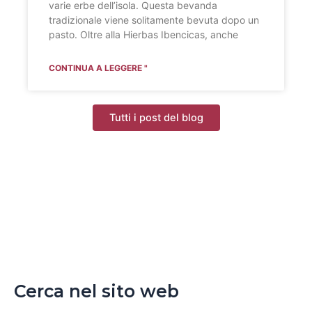
varie erbe dell’isola. Questa bevanda
tradizionale viene solitamente bevuta dopo un
pasto. Oltre alla Hierbas Ibencicas, anche
CONTINUA A LEGGERE "
Tutti i post del blog
Cerca nel sito web