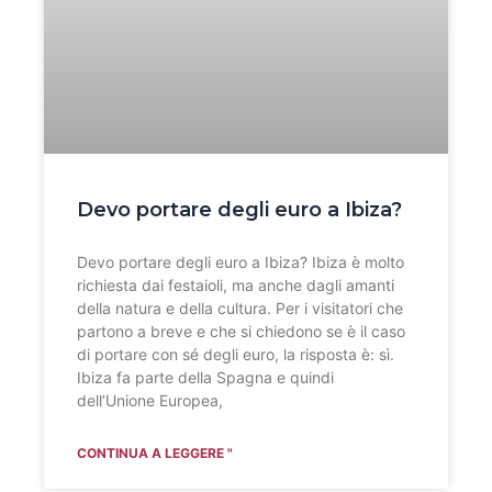
Devo portare degli euro a Ibiza?
Devo portare degli euro a Ibiza? Ibiza è molto
richiesta dai festaioli, ma anche dagli amanti
della natura e della cultura. Per i visitatori che
partono a breve e che si chiedono se è il caso
di portare con sé degli euro, la risposta è: sì.
Ibiza fa parte della Spagna e quindi
dell’Unione Europea,
CONTINUA A LEGGERE "