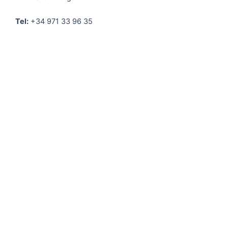
Tel:
+34 971 33 96 35