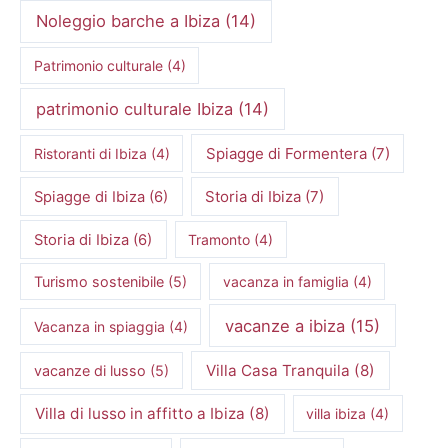
Noleggio barche a Ibiza
(14)
Patrimonio culturale
(4)
patrimonio culturale Ibiza
(14)
Spiagge di Formentera
(7)
Ristoranti di Ibiza
(4)
Storia di Ibiza
(7)
Spiagge di Ibiza
(6)
Storia di Ibiza
(6)
Tramonto
(4)
Turismo sostenibile
(5)
vacanza in famiglia
(4)
vacanze a ibiza
(15)
Vacanza in spiaggia
(4)
Villa Casa Tranquila
(8)
vacanze di lusso
(5)
Villa di lusso in affitto a Ibiza
(8)
villa ibiza
(4)