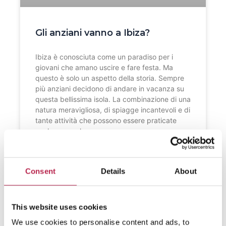
Gli anziani vanno a Ibiza?
Ibiza è conosciuta come un paradiso per i
giovani che amano uscire e fare festa. Ma
questo è solo un aspetto della storia. Sempre
più anziani decidono di andare in vacanza su
questa bellissima isola. La combinazione di una
natura meravigliosa, di spiagge incantevoli e di
tante attività che possono essere praticate
anche con calma,
CONTINUA A LEGGERE "
Consent
Details
About
This website uses cookies
We use cookies to personalise content and ads, to