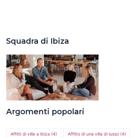
Squadra di Ibiza
Argomenti popolari
Affitti di ville a Ibiza
(4)
Affitto di una villa di lusso
(4)