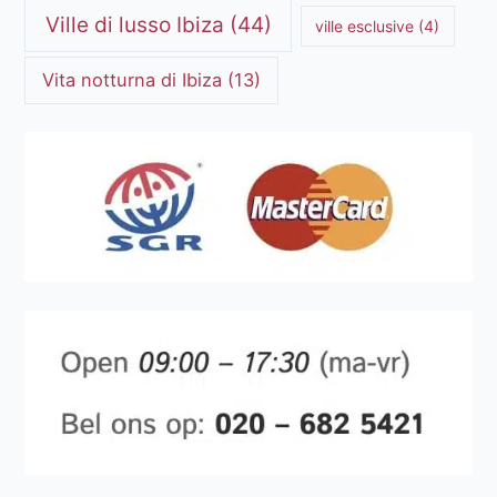
Ville di lusso Ibiza
(44)
ville esclusive
(4)
Vita notturna di Ibiza
(13)