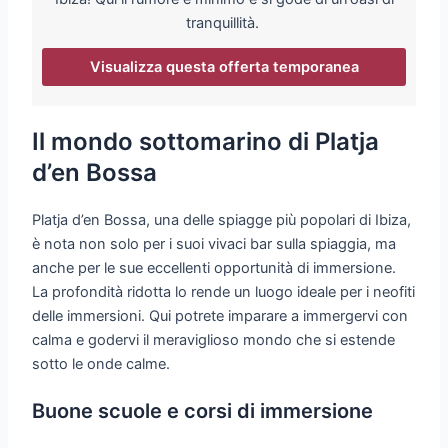
tranquillità.
Visualizza questa offerta temporanea
Il mondo sottomarino di Platja
d’en Bossa
Platja d’en Bossa, una delle spiagge più popolari di Ibiza,
è nota non solo per i suoi vivaci bar sulla spiaggia, ma
anche per le sue eccellenti opportunità di immersione.
La profondità ridotta lo rende un luogo ideale per i neofiti
delle immersioni. Qui potrete imparare a immergervi con
calma e godervi il meraviglioso mondo che si estende
sotto le onde calme.
Buone scuole e corsi di immersione