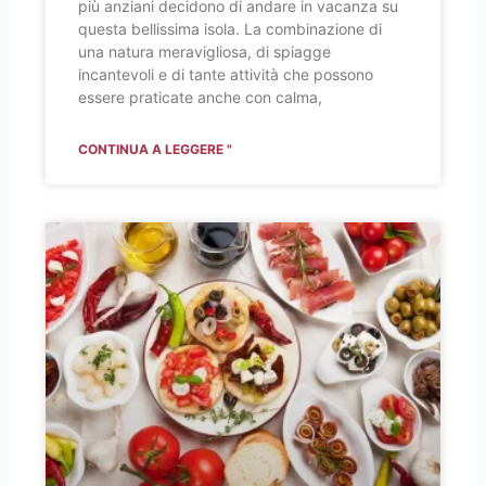
più anziani decidono di andare in vacanza su
questa bellissima isola. La combinazione di
una natura meravigliosa, di spiagge
incantevoli e di tante attività che possono
essere praticate anche con calma,
CONTINUA A LEGGERE "