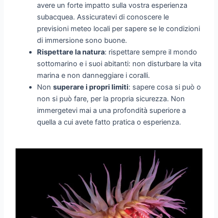
avere un forte impatto sulla vostra esperienza
subacquea. Assicuratevi di conoscere le
previsioni meteo locali per sapere se le condizioni
di immersione sono buone.
Rispettare la natura
: rispettare sempre il mondo
sottomarino e i suoi abitanti: non disturbare la vita
marina e non danneggiare i coralli.
Non
superare i propri limiti
: sapere cosa si può o
non si può fare, per la propria sicurezza. Non
immergetevi mai a una profondità superiore a
quella a cui avete fatto pratica o esperienza.