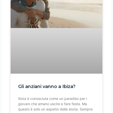
Gli anziani vanno a Ibiza?
Ibiza è conosciuta come un paradiso per i
giovani che amano uscire e fare festa. Ma
questo è solo un aspetto della storia. Sempre