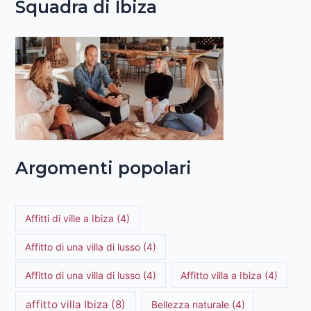
Squadra di Ibiza
Argomenti popolari
Affitti di ville a Ibiza
(4)
Affitto di una villa di lusso
(4)
Affitto di una villa di lusso
(4)
Affitto villa a Ibiza
(4)
affitto villa Ibiza
(8)
Bellezza naturale
(4)