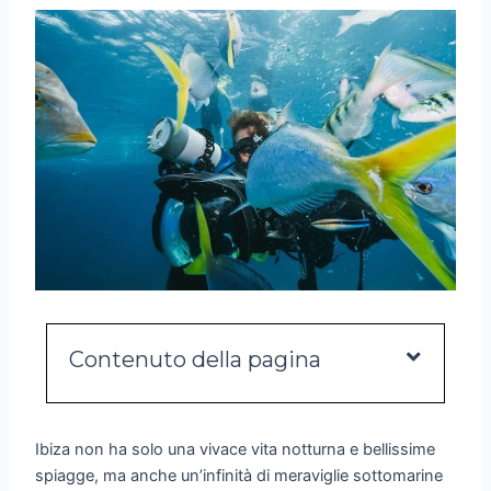
Contenuto della pagina
Ibiza non ha solo una vivace vita notturna e bellissime
spiagge, ma anche un’infinità di meraviglie sottomarine