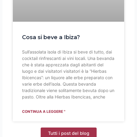
Cosa si beve a Ibiza?
Sull’assolata isola di Ibiza si beve di tutto, dai
cocktail rinfrescanti ai vini locali. Una bevanda
che è stata apprezzata dagli abitanti del
luogo e dai visitatori visitatori è la “Hierbas
Ibicencas”: un liquore alle erbe preparato con
varie erbe dell’isola. Questa bevanda
tradizionale viene solitamente bevuta dopo un
pasto. Oltre alla Hierbas Ibencicas, anche
CONTINUA A LEGGERE "
Tutti i post del blog