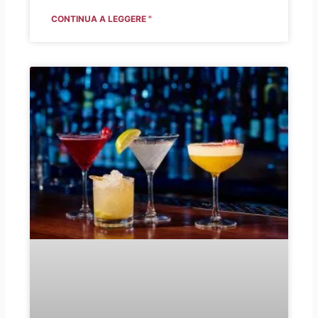
CONTINUA A LEGGERE "