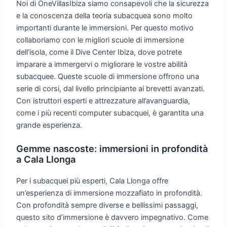
Noi di OneVillasIbiza siamo consapevoli che la sicurezza
e la conoscenza della teoria subacquea sono molto
importanti durante le immersioni. Per questo motivo
collaboriamo con le migliori scuole di immersione
dell’isola, come il Dive Center Ibiza, dove potrete
imparare a immergervi o migliorare le vostre abilità
subacquee. Queste scuole di immersione offrono una
serie di corsi, dal livello principiante ai brevetti avanzati.
Con istruttori esperti e attrezzature all’avanguardia,
come i più recenti computer subacquei, è garantita una
grande esperienza.
Gemme nascoste: immersioni in profondità
a Cala Llonga
Per i subacquei più esperti, Cala Llonga offre
un’esperienza di immersione mozzafiato in profondità.
Con profondità sempre diverse e bellissimi passaggi,
questo sito d’immersione è davvero impegnativo. Come