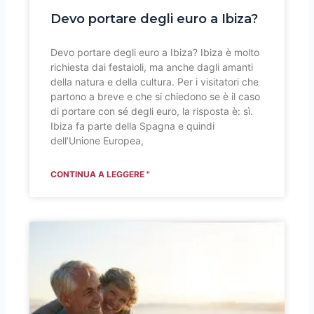
Devo portare degli euro a Ibiza?
Devo portare degli euro a Ibiza? Ibiza è molto
richiesta dai festaioli, ma anche dagli amanti
della natura e della cultura. Per i visitatori che
partono a breve e che si chiedono se è il caso
di portare con sé degli euro, la risposta è: sì.
Ibiza fa parte della Spagna e quindi
dell’Unione Europea,
CONTINUA A LEGGERE "