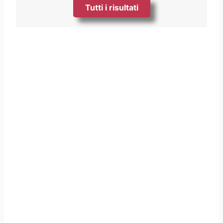
Tutti i risultati