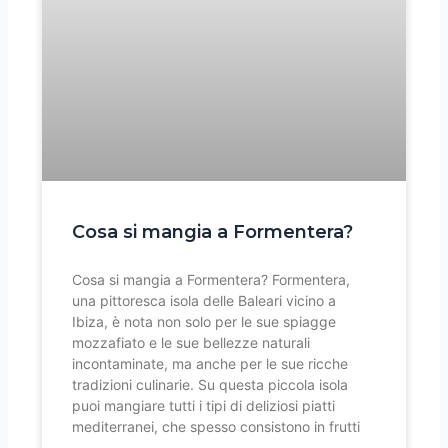
Cosa si mangia a Formentera?
Cosa si mangia a Formentera? Formentera,
una pittoresca isola delle Baleari vicino a
Ibiza, è nota non solo per le sue spiagge
mozzafiato e le sue bellezze naturali
incontaminate, ma anche per le sue ricche
tradizioni culinarie. Su questa piccola isola
puoi mangiare tutti i tipi di deliziosi piatti
mediterranei, che spesso consistono in frutti