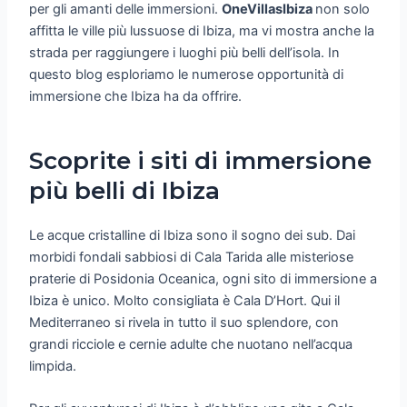
per gli amanti delle immersioni.
OneVillasIbiza
non solo
affitta le ville più lussuose di Ibiza, ma vi mostra anche la
strada per raggiungere i luoghi più belli dell’isola. In
questo blog esploriamo le numerose opportunità di
immersione che Ibiza ha da offrire.
Scoprite i siti di immersione
più belli di Ibiza
Le acque cristalline di Ibiza sono il sogno dei sub. Dai
morbidi fondali sabbiosi di Cala Tarida alle misteriose
praterie di Posidonia Oceanica, ogni sito di immersione a
Ibiza è unico. Molto consigliata è Cala D’Hort. Qui il
Mediterraneo si rivela in tutto il suo splendore, con
grandi ricciole e cernie adulte che nuotano nell’acqua
limpida.