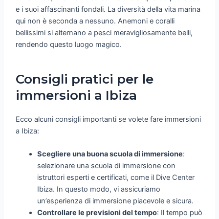
e i suoi affascinanti fondali. La diversità della vita marina
qui non è seconda a nessuno. Anemoni e coralli
bellissimi si alternano a pesci meravigliosamente belli,
rendendo questo luogo magico.
Consigli pratici per le
immersioni a Ibiza
Ecco alcuni consigli importanti se volete fare immersioni
a Ibiza:
Scegliere una buona scuola di immersione
:
selezionare una scuola di immersione con
istruttori esperti e certificati, come il Dive Center
Ibiza. In questo modo, vi assicuriamo
un’esperienza di immersione piacevole e sicura.
Controllare le previsioni del tempo
: Il tempo può