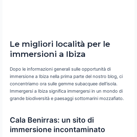
Le migliori località per le
immersioni a Ibiza
Dopo le informazioni generali sulle opportunità di
immersione a Ibiza nella prima parte del nostro blog, ci
concentriamo ora sulle gemme subacquee dell’isola.
Immergersi a Ibiza significa immergersi in un mondo di
grande biodiversità e paesaggi sottomarini mozzafiato.
Cala Benirras: un sito di
immersione incontaminato