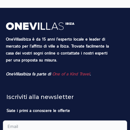
OneVillasIbiza è da 15 anni l’esperto locale e leader di
mercato per l’affitto di ville a Ibiza. Trovate facilmente la
casa dei vostri sogni online o contattate i nostri esperti
per una proposta su misura.
OneVillasIbiza fa parte di
One of a Kind Travel
.
Iscriviti alla newsletter
Siate i primi a conoscere le offerte