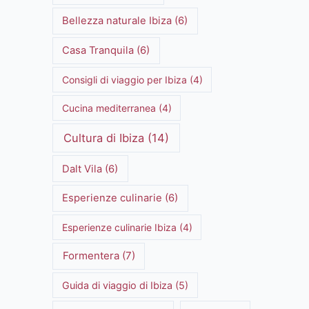
Bellezza naturale Ibiza
(6)
Casa Tranquila
(6)
Consigli di viaggio per Ibiza
(4)
Cucina mediterranea
(4)
Cultura di Ibiza
(14)
Dalt Vila
(6)
Esperienze culinarie
(6)
Esperienze culinarie Ibiza
(4)
Formentera
(7)
Guida di viaggio di Ibiza
(5)