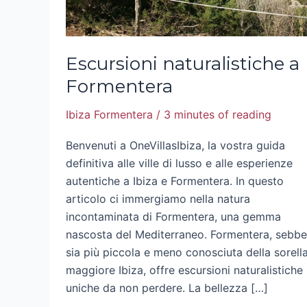
Escursioni naturalistiche a
Formentera
Ibiza Formentera
/
3 minutes of reading
Benvenuti a OneVillasIbiza, la vostra guida
definitiva alle ville di lusso e alle esperienze
autentiche a Ibiza e Formentera. In questo
articolo ci immergiamo nella natura
incontaminata di Formentera, una gemma
nascosta del Mediterraneo. Formentera, sebb
sia più piccola e meno conosciuta della sorell
maggiore Ibiza, offre escursioni naturalistiche
uniche da non perdere. La bellezza […]