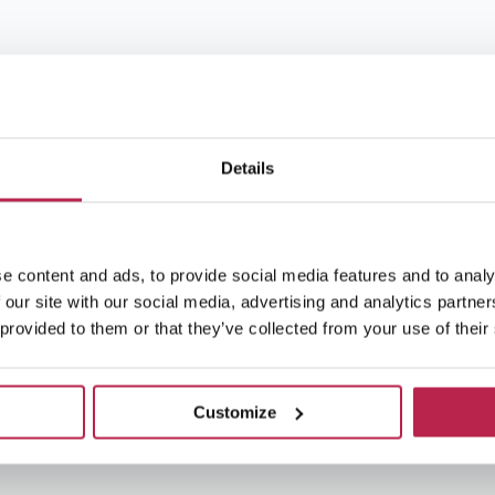
Details
e content and ads, to provide social media features and to analy
 our site with our social media, advertising and analytics partn
 provided to them or that they’ve collected from your use of their
Customize