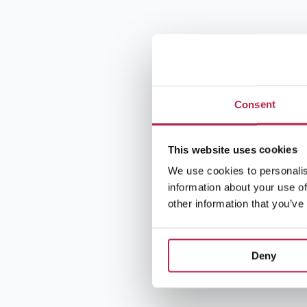
Consent
This website uses cookies
We use cookies to personalis
information about your use of
other information that you’ve
Deny