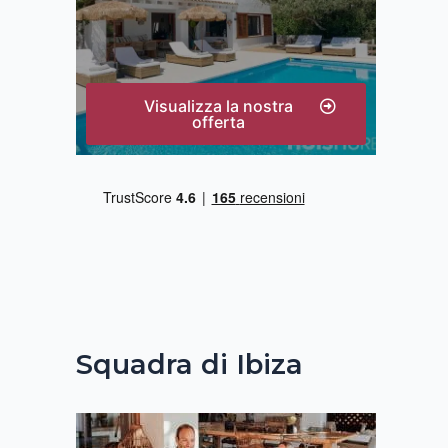
Visualizza la nostra
offerta
Squadra di Ibiza