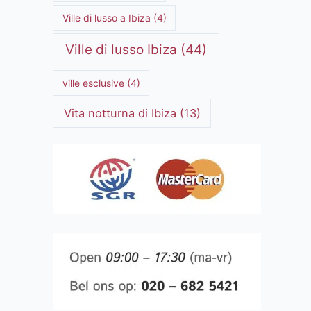
Ville di lusso a Ibiza
(4)
Ville di lusso Ibiza
(44)
ville esclusive
(4)
Vita notturna di Ibiza
(13)