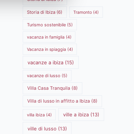
Storia di Ibiza
(6)
Tramonto
(4)
Turismo sostenibile
(5)
vacanza in famiglia
(4)
Vacanza in spiaggia
(4)
vacanze a ibiza
(15)
vacanze di lusso
(5)
Villa Casa Tranquila
(8)
Villa di lusso in affitto a Ibiza
(8)
ville a ibiza
(13)
villa ibiza
(4)
ville di lusso
(13)