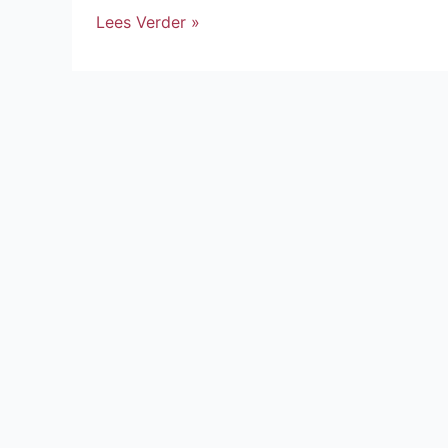
Lees Verder »