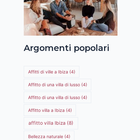
Argomenti popolari
Affitti di ville a Ibiza
(4)
Affitto di una villa di lusso
(4)
Affitto di una villa di lusso
(4)
Affitto villa a Ibiza
(4)
affitto villa Ibiza
(8)
Bellezza naturale
(4)