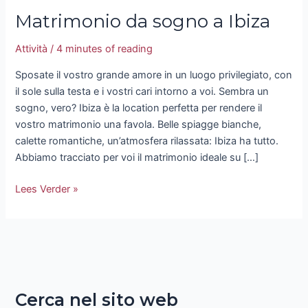
Matrimonio da sogno a Ibiza
Attività
/
4 minutes of reading
Sposate il vostro grande amore in un luogo privilegiato, con
il sole sulla testa e i vostri cari intorno a voi. Sembra un
sogno, vero? Ibiza è la location perfetta per rendere il
vostro matrimonio una favola. Belle spiagge bianche,
calette romantiche, un’atmosfera rilassata: Ibiza ha tutto.
Abbiamo tracciato per voi il matrimonio ideale su […]
Lees Verder »
Cerca nel sito web