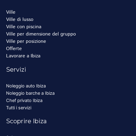
Ville
Ville di lusso
Ville con piscina
Ville per dimensione del gruppo
Ville per posizione
Offerte
Lavorare a Ibiza
Servizi
Noleggio auto Ibiza
Noleggio barche a Ibiza
Chef privato Ibiza
Tutti i servizi
Scoprire Ibiza