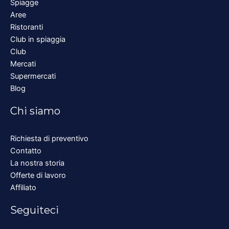
Spiagge
Aree
Ristoranti
Club in spiaggia
Club
Mercati
Supermercati
Blog
Chi siamo
Richiesta di preventivo
Contatto
La nostra storia
Offerte di lavoro
Affiliato
Seguiteci