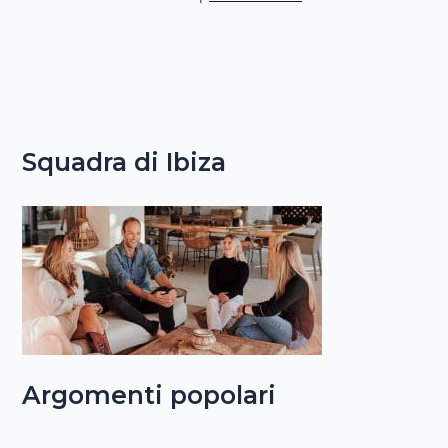
Squadra di Ibiza
Argomenti popolari