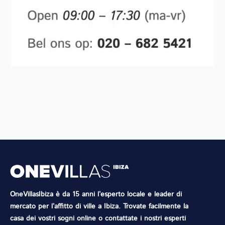
OneVillasIbiza è da 15 anni l’esperto locale e leader di
mercato per l’affitto di ville a Ibiza. Trovate facilmente la
casa dei vostri sogni online o contattate i nostri esperti