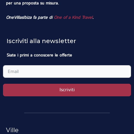
per una proposta su misura.
OneVillasIbiza fa parte di
One of a Kind Travel
.
Iscriviti alla newsletter
Siate i primi a conoscere le offerte
Iscriviti
Ville