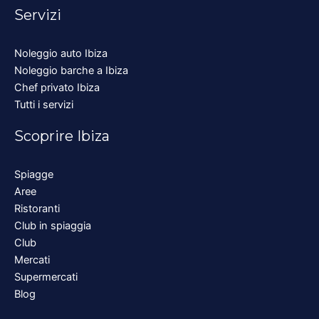
Servizi
Noleggio auto Ibiza
Noleggio barche a Ibiza
Chef privato Ibiza
Tutti i servizi
Scoprire Ibiza
Spiagge
Aree
Ristoranti
Club in spiaggia
Club
Mercati
Supermercati
Blog