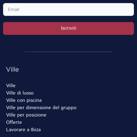
Iscriviti
Ville
Ville
Ville di lusso
Ville con piscina
Ville per dimensione del gruppo
Ville per posizione
Offerte
Lavorare a Ibiza