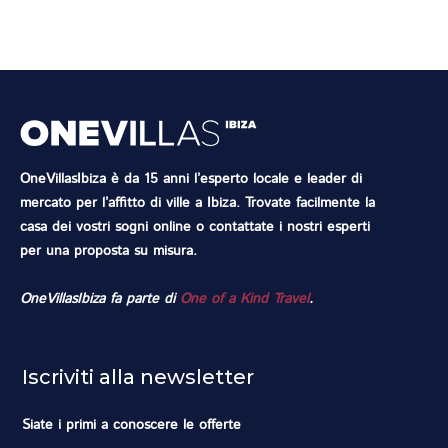
OneVillasIbiza è da 15 anni l’esperto locale e leader di
mercato per l’affitto di ville a Ibiza. Trovate facilmente la
casa dei vostri sogni online o contattate i nostri esperti
per una proposta su misura.
OneVillasIbiza fa parte di
One of a Kind Travel
.
Iscriviti alla newsletter
Siate i primi a conoscere le offerte