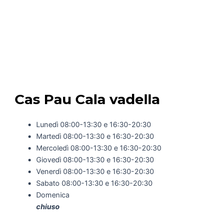
Cas Pau Cala vadella
Lunedì 08:00-13:30 e 16:30-20:30
Martedì 08:00-13:30 e 16:30-20:30
Mercoledì 08:00-13:30 e 16:30-20:30
Giovedì 08:00-13:30 e 16:30-20:30
Venerdì 08:00-13:30 e 16:30-20:30
Sabato 08:00-13:30 e 16:30-20:30
Domenica
chiuso