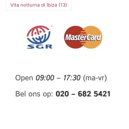
Vita notturna di Ibiza
(13)