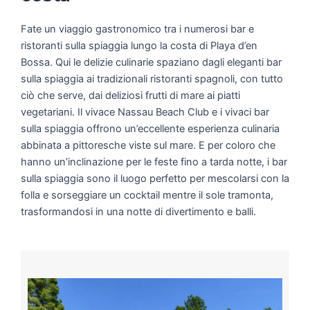
Fate un viaggio gastronomico tra i numerosi bar e
ristoranti sulla spiaggia lungo la costa di Playa d’en
Bossa. Qui le delizie culinarie spaziano dagli eleganti bar
sulla spiaggia ai tradizionali ristoranti spagnoli, con tutto
ciò che serve, dai deliziosi frutti di mare ai piatti
vegetariani. Il vivace Nassau Beach Club e i vivaci bar
sulla spiaggia offrono un’eccellente esperienza culinaria
abbinata a pittoresche viste sul mare. E per coloro che
hanno un’inclinazione per le feste fino a tarda notte, i bar
sulla spiaggia sono il luogo perfetto per mescolarsi con la
folla e sorseggiare un cocktail mentre il sole tramonta,
trasformandosi in una notte di divertimento e balli.