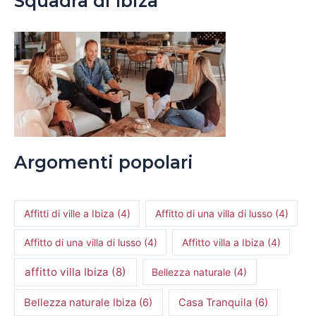
Squadra di Ibiza
Argomenti popolari
Affitti di ville a Ibiza
(4)
Affitto di una villa di lusso
(4)
Affitto di una villa di lusso
(4)
Affitto villa a Ibiza
(4)
affitto villa Ibiza
(8)
Bellezza naturale
(4)
Bellezza naturale Ibiza
(6)
Casa Tranquila
(6)