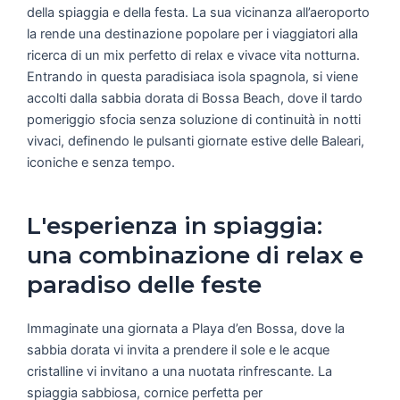
della spiaggia e della festa. La sua vicinanza all’aeroporto
la rende una destinazione popolare per i viaggiatori alla
ricerca di un mix perfetto di relax e vivace vita notturna.
Entrando in questa paradisiaca isola spagnola, si viene
accolti dalla sabbia dorata di Bossa Beach, dove il tardo
pomeriggio sfocia senza soluzione di continuità in notti
vivaci, definendo le pulsanti giornate estive delle Baleari,
iconiche e senza tempo.
L'esperienza in spiaggia:
una combinazione di relax e
paradiso delle feste
Immaginate una giornata a Playa d’en Bossa, dove la
sabbia dorata vi invita a prendere il sole e le acque
cristalline vi invitano a una nuotata rinfrescante. La
spiaggia sabbiosa, cornice perfetta per