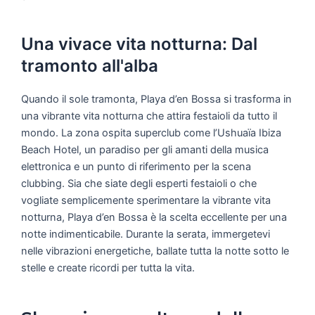
Una vivace vita notturna: Dal
tramonto all'alba
Quando il sole tramonta, Playa d’en Bossa si trasforma in
una vibrante vita notturna che attira festaioli da tutto il
mondo. La zona ospita superclub come l’Ushuaïa Ibiza
Beach Hotel, un paradiso per gli amanti della musica
elettronica e un punto di riferimento per la scena
clubbing. Sia che siate degli esperti festaioli o che
vogliate semplicemente sperimentare la vibrante vita
notturna, Playa d’en Bossa è la scelta eccellente per una
notte indimenticabile. Durante la serata, immergetevi
nelle vibrazioni energetiche, ballate tutta la notte sotto le
stelle e create ricordi per tutta la vita.