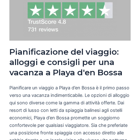
Pianificazione del viaggio:
alloggi e consigli per una
vacanza a Playa d'en Bossa
Pianificare un viaggio a Playa d’en Bossa è il primo passo
verso una vacanza indimenticabile. Le opzioni di alloggio
qui sono diverse come la gamma di attività offerte. Dai
resort di lusso con letti da spiaggia balinesi agli ostelli
economici, Playa d’en Bossa promette un soggiorno
confortevole per qualsiasi viaggiatore. Sia che preferiate
una posizione fronte spiaggia con accesso diretto alle