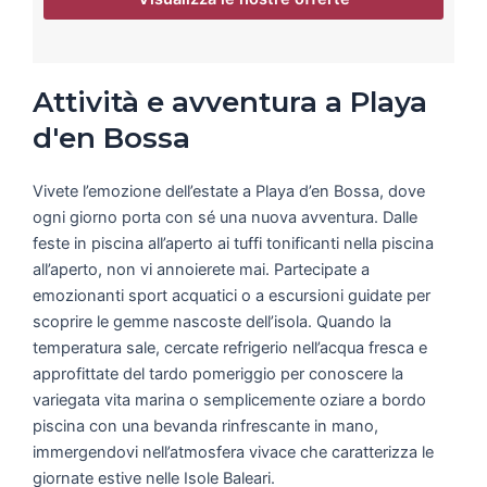
Attività e avventura a Playa
d'en Bossa
Vivete l’emozione dell’estate a Playa d’en Bossa, dove
ogni giorno porta con sé una nuova avventura. Dalle
feste in piscina all’aperto ai tuffi tonificanti nella piscina
all’aperto, non vi annoierete mai. Partecipate a
emozionanti sport acquatici o a escursioni guidate per
scoprire le gemme nascoste dell’isola. Quando la
temperatura sale, cercate refrigerio nell’acqua fresca e
approfittate del tardo pomeriggio per conoscere la
variegata vita marina o semplicemente oziare a bordo
piscina con una bevanda rinfrescante in mano,
immergendovi nell’atmosfera vivace che caratterizza le
giornate estive nelle Isole Baleari.