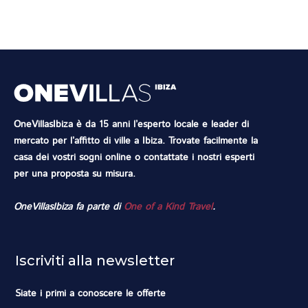
OneVillasIbiza è da 15 anni l’esperto locale e leader di
mercato per l’affitto di ville a Ibiza. Trovate facilmente la
casa dei vostri sogni online o contattate i nostri esperti
per una proposta su misura.
OneVillasIbiza fa parte di
One of a Kind Travel
.
Iscriviti alla newsletter
Siate i primi a conoscere le offerte