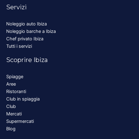
Servizi
Noleggio auto Ibiza
Noleggio barche a Ibiza
Chef privato Ibiza
Tutti i servizi
Scoprire Ibiza
Spiagge
Aree
Ristoranti
Club in spiaggia
Club
Mercati
Supermercati
Blog