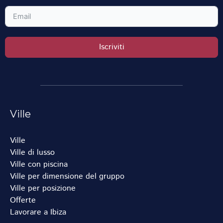
Iscriviti
Ville
Ville
Ville di lusso
Ville con piscina
Ville per dimensione del gruppo
Ville per posizione
Offerte
Lavorare a Ibiza