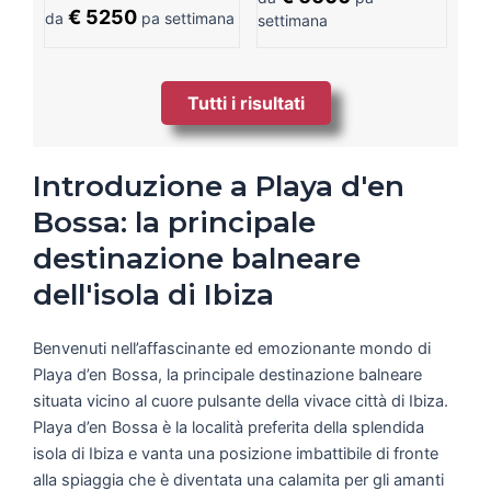
€ 5250
da
pa settimana
settimana
Tutti i risultati
Introduzione a Playa d'en
Bossa: la principale
destinazione balneare
dell'isola di Ibiza
Benvenuti nell’affascinante ed emozionante mondo di
Playa d’en Bossa, la principale destinazione balneare
situata vicino al cuore pulsante della vivace città di Ibiza.
Playa d’en Bossa è la località preferita della splendida
isola di Ibiza e vanta una posizione imbattibile di fronte
alla spiaggia che è diventata una calamita per gli amanti