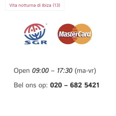
Vita notturna di Ibiza
(13)