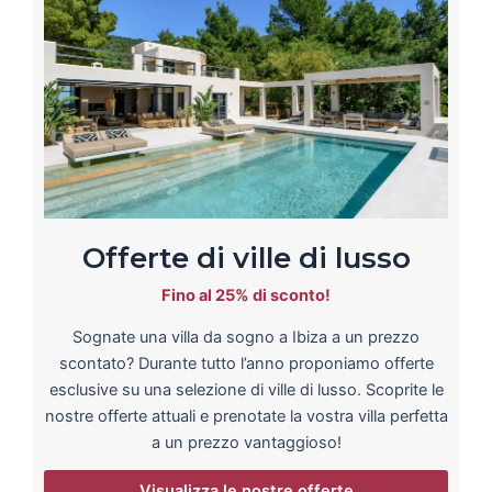
Offerte di ville di lusso
Fino al 25% di sconto!
Sognate una villa da sogno a Ibiza a un prezzo
scontato? Durante tutto l’anno proponiamo offerte
esclusive su una selezione di ville di lusso. Scoprite le
nostre offerte attuali e prenotate la vostra villa perfetta
a un prezzo vantaggioso!
Visualizza le nostre offerte