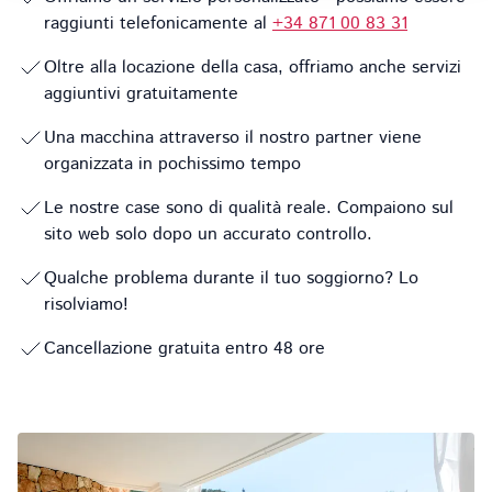
raggiunti telefonicamente al
+34 871 00 83 31
Oltre alla locazione della casa, offriamo anche servizi
aggiuntivi gratuitamente
Una macchina attraverso il nostro partner viene
organizzata in pochissimo tempo
Le nostre case sono di qualità reale. Compaiono sul
sito web solo dopo un accurato controllo.
Qualche problema durante il tuo soggiorno? Lo
risolviamo!
Cancellazione gratuita entro 48 ore