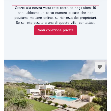
Grazie alla nostra vasta rete costruita negli ultimi 10
anni, abbiamo un certo numero di case che non
possiamo mettere online, su richiesta dei proprietari.
Se sei interessato a una di queste ville, contattaci.
Vedi collezione privata