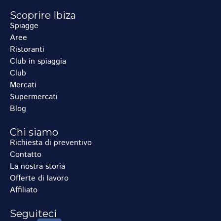
Scoprire Ibiza
Spiagge
Aree
Ristoranti
Club in spiaggia
Club
Mercati
Supermercati
Blog
Chi siamo
Richiesta di preventivo
Contatto
La nostra storia
Offerte di lavoro
Affiliato
Seguiteci