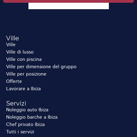
Ville
Ville
Ville di lusso
Ville con piscina
Ville per dimensione del gruppo
Ville per posizione
Offerte
Lavorare a Ibiza
Servizi
Noleggio auto Ibiza
Noleggio barche a Ibiza
Chef privato Ibiza
Tutti i servizi