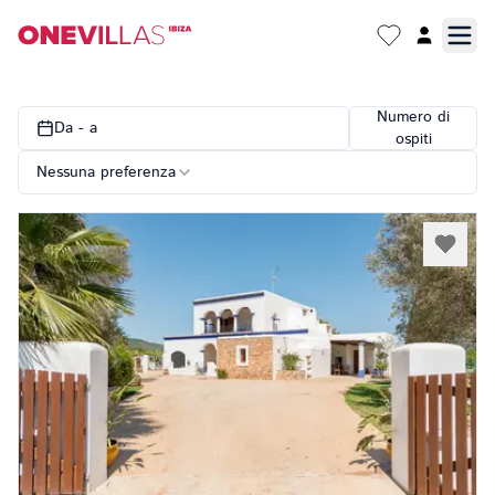
Numero di
Da - a
ospiti
Nessuna preferenza